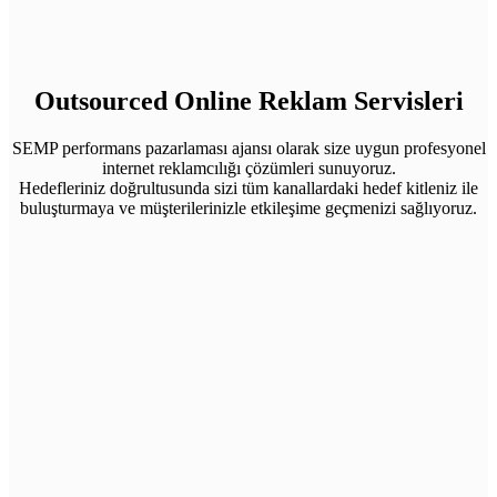
Outsourced Online Reklam Servisleri
SEMP performans pazarlaması ajansı olarak size uygun profesyonel
internet reklamcılığı çözümleri sunuyoruz.
Hedefleriniz doğrultusunda sizi tüm kanallardaki hedef kitleniz ile
buluşturmaya ve müşterilerinizle etkileşime geçmenizi sağlıyoruz.