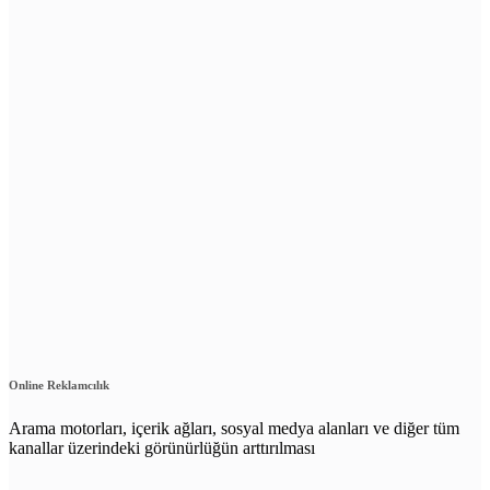
Online Reklamcılık
Arama motorları, içerik ağları, sosyal medya alanları ve diğer tüm
kanallar üzerindeki görünürlüğün arttırılması