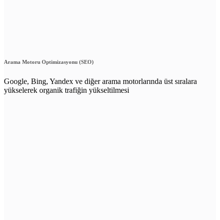
Arama Motoru Optimizasyonu (SEO)
Google, Bing, Yandex ve diğer arama motorlarında üst sıralara
yükselerek organik trafiğin yükseltilmesi