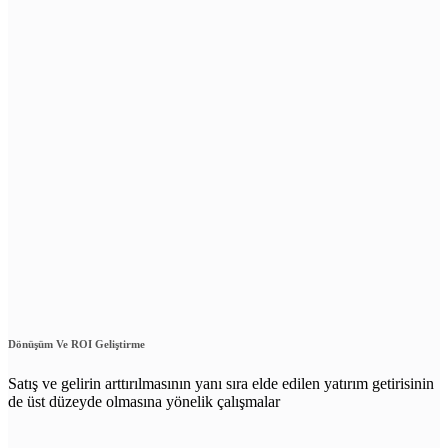
Dönüşüm Ve ROI Geliştirme
Satış ve gelirin arttırılmasının yanı sıra elde edilen yatırım getirisinin
de üst düzeyde olmasına yönelik çalışmalar