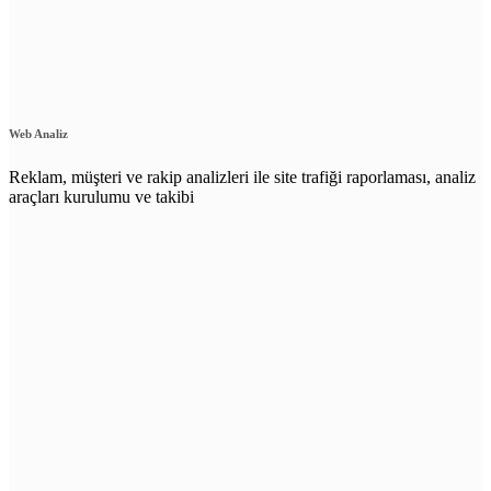
Web Analiz
Reklam, müşteri ve rakip analizleri ile site trafiği raporlaması, analiz
araçları kurulumu ve takibi