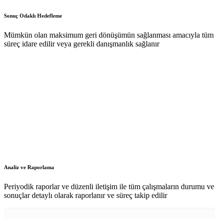
Sonuç Odaklı Hedefleme
Mümkün olan maksimum geri dönüşümün sağlanması amacıyla tüm
süreç idare edilir veya gerekli danışmanlık sağlanır
Analiz ve Raporlama
Periyodik raporlar ve düzenli iletişim ile tüm çalışmaların durumu ve
sonuçlar detaylı olarak raporlanır ve süreç takip edilir