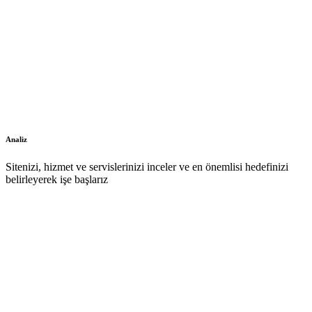
Analiz
Sitenizi, hizmet ve servislerinizi inceler ve en önemlisi hedefinizi
belirleyerek işe başlarız