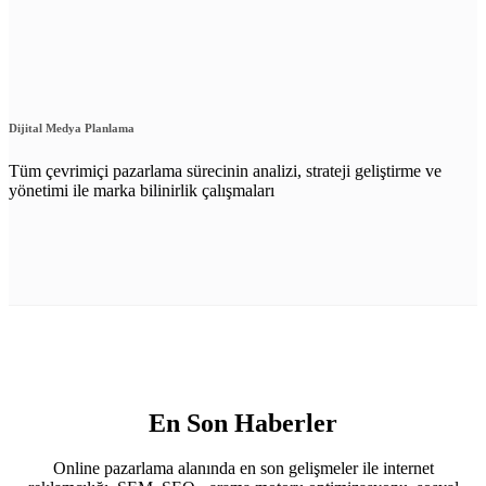
Dijital Medya Planlama
Tüm çevrimiçi pazarlama sürecinin analizi, strateji geliştirme ve
yönetimi ile marka bilinirlik çalışmaları
En Son Haberler
Online pazarlama alanında en son gelişmeler ile internet