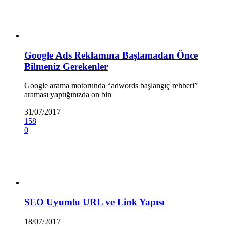
Google Ads Reklamına Başlamadan Önce
Bilmeniz Gerekenler
Google arama motorunda “adwords başlangıç rehberi”
araması yaptığınızda on bin
31/07/2017
158
0
SEO Uyumlu URL ve Link Yapısı
18/07/2017