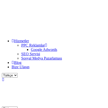
Hizmetler
PPC Reklamlar
Google Adwords
SEO Servisi
Sosyal Medya Pazarlaması
Blog
Bize Ulaşın