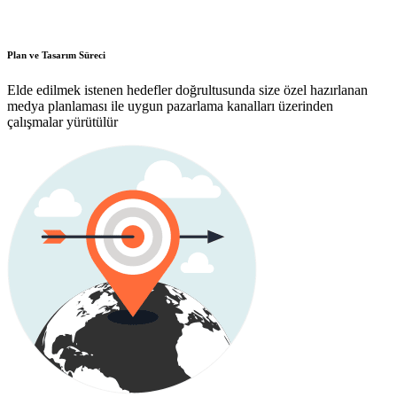
Plan ve Tasarım Süreci
Elde edilmek istenen hedefler doğrultusunda size özel hazırlanan
medya planlaması ile uygun pazarlama kanalları üzerinden
çalışmalar yürütülür