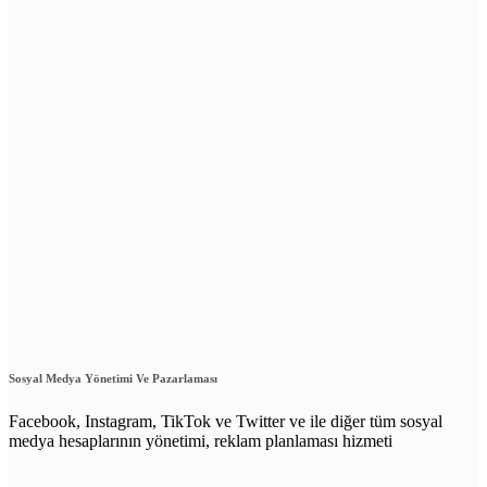
Sosyal Medya Yönetimi Ve Pazarlaması
Facebook, Instagram, TikTok ve Twitter ve ile diğer tüm sosyal
medya hesaplarının yönetimi, reklam planlaması hizmeti