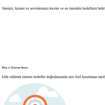
Sitenizi, hizmet ve servislerinizi inceler ve en önemlisi hedefinizi belir
Plan ve Tasarım Süreci
Elde edilmek istenen hedefler doğrultusunda size özel hazırlanan med