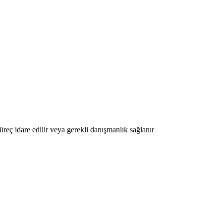
 idare edilir veya gerekli danışmanlık sağlanır