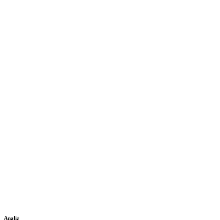
Analiz