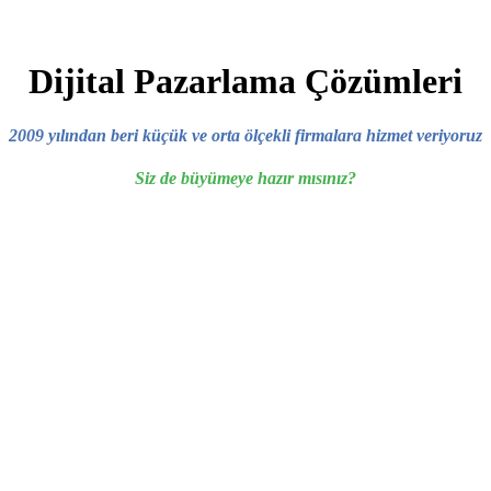
Dijital Pazarlama Çözümleri
2009 yılından beri küçük ve orta ölçekli firmalara hizmet veriyoruz
Siz de büyümeye hazır mısınız?