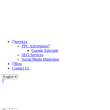
Services
PPC Advertising
Google Adwords
SEO Services
Social Media Marketing
Blog
Contact Us