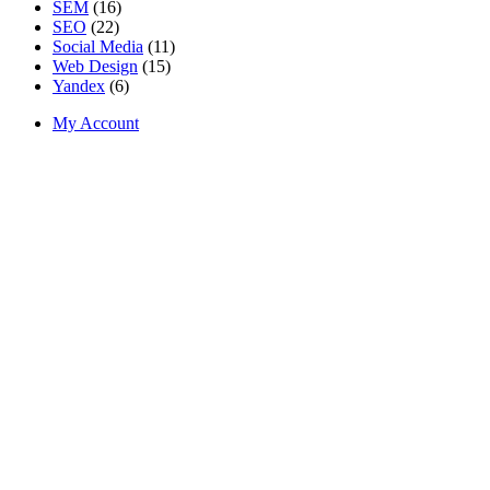
SEM
(16)
SEO
(22)
Social Media
(11)
Web Design
(15)
Yandex
(6)
My Account