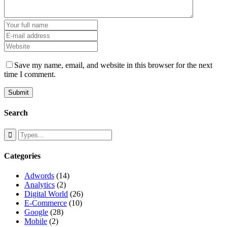
Save my name, email, and website in this browser for the next
time I comment.
Search
Categories
Adwords
(14)
Analytics
(2)
Digital World
(26)
E-Commerce
(10)
Google
(28)
Mobile
(2)