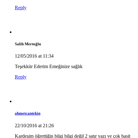
Reply
Salih Mertoğlu
12/05/2016 at 11:34
Teşekkür Ederim Emeğinize sağlık
Reply
ahmetcantekin
22/10/2016 at 21:26
Kardeşim öğrettiğin bilgi bilgi değil 2 satır yazı ve çok basit