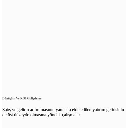
Dönüşüm Ve ROI Geliştirme
Satış ve gelirin arttırılmasının yanı sıra elde edilen yatırım getirisinin
de üst düzeyde olmasına yönelik çalışmalar