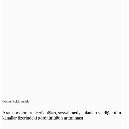
Online Reklamcılık
Arama motorları, içerik ağları, sosyal medya alanları ve diğer tüm
kanallar üzerindeki görünürlüğün arttırılması