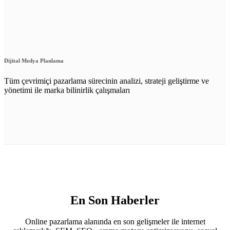
Dijital Medya Planlama
Tüm çevrimiçi pazarlama sürecinin analizi, strateji geliştirme ve
yönetimi ile marka bilinirlik çalışmaları
En Son Haberler
Online pazarlama alanında en son gelişmeler ile internet