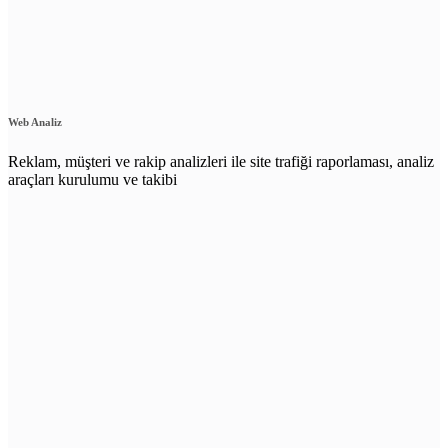
Web Analiz
Reklam, müşteri ve rakip analizleri ile site trafiği raporlaması, analiz
araçları kurulumu ve takibi