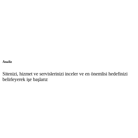
Analiz
Sitenizi, hizmet ve servislerinizi inceler ve en önemlisi hedefinizi
belirleyerek işe başlarız