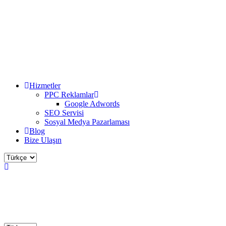
Hizmetler
PPC Reklamlar
Google Adwords
SEO Servisi
Sosyal Medya Pazarlaması
Blog
Bize Ulaşın