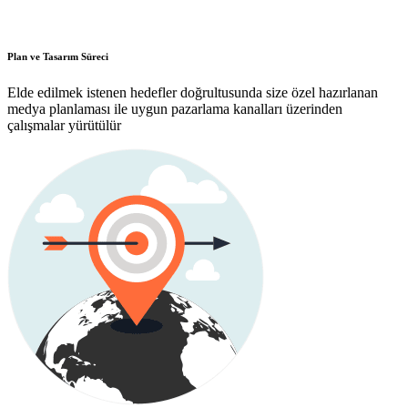
Plan ve Tasarım Süreci
Elde edilmek istenen hedefler doğrultusunda size özel hazırlanan
medya planlaması ile uygun pazarlama kanalları üzerinden
çalışmalar yürütülür