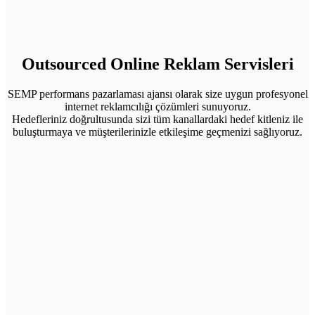
Outsourced Online Reklam Servisleri
SEMP performans pazarlaması ajansı olarak size uygun profesyonel
internet reklamcılığı çözümleri sunuyoruz.
Hedefleriniz doğrultusunda sizi tüm kanallardaki hedef kitleniz ile
buluşturmaya ve müşterilerinizle etkileşime geçmenizi sağlıyoruz.