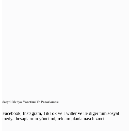
Sosyal Medya Yönetimi Ve Pazarlaması
Facebook, Instagram, TikTok ve Twitter ve ile diğer tüm sosyal
medya hesaplarının yönetimi, reklam planlaması hizmeti