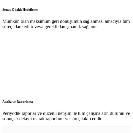
Sonuç Odaklı Hedefleme
Mümkün olan maksimum geri dönüşümün sağlanması amacıyla tüm
süreç idare edilir veya gerekli danışmanlık sağlanır
Analiz ve Raporlama
Periyodik raporlar ve düzenli iletişim ile tüm çalışmaların durumu ve
sonuçlar detaylı olarak raporlanır ve süreç takip edilir