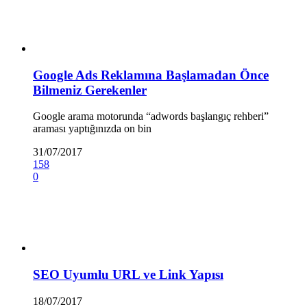
Google Ads Reklamına Başlamadan Önce
Bilmeniz Gerekenler
Google arama motorunda “adwords başlangıç rehberi”
araması yaptığınızda on bin
31/07/2017
158
0
SEO Uyumlu URL ve Link Yapısı
18/07/2017