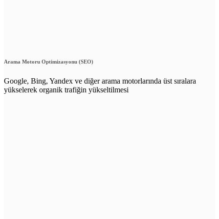
Arama Motoru Optimizasyonu (SEO)
Google, Bing, Yandex ve diğer arama motorlarında üst sıralara
yükselerek organik trafiğin yükseltilmesi